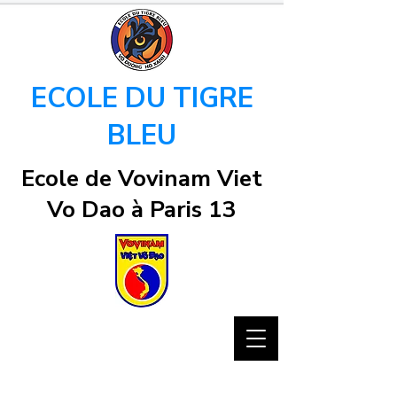
ECOLE DU TIGRE
BLEU
Ecole de Vovinam Viet
Vo Dao à Paris 13